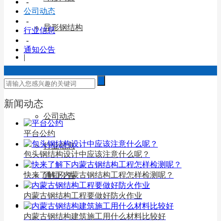
-
公司动态
-
异形钢结构
行业信息
-
通知公告
|
新闻动态
新闻动态
公司动态
平台公约
行业信息
包头钢结构设计中应该注意什么呢？
快来了解下内蒙古钢结构工程怎样检测呢？
通知公告
内蒙古钢结构工程要做好防火作业
|
内蒙古钢结构建筑施工用什么材料比较好