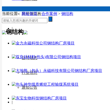
当前位置：
异形钢结构
网站首页
>
合作案例
>
钢结构
|
钢结构
新闻动态
公司动态
行业信息
通知公告
|